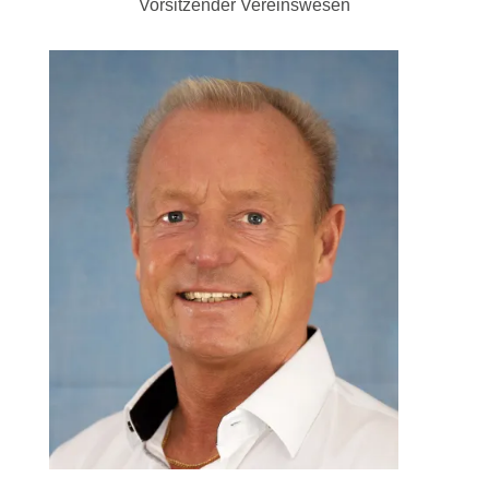
Vorsitzender Vereinswesen