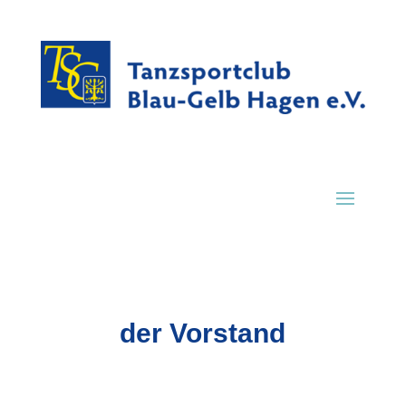
der Vorstand