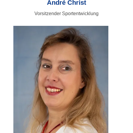
André Christ
Vorsitzender Sportentwicklung