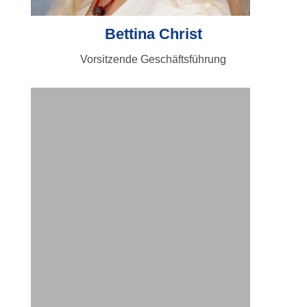
Bettina Christ
Vorsitzende Geschäftsführung